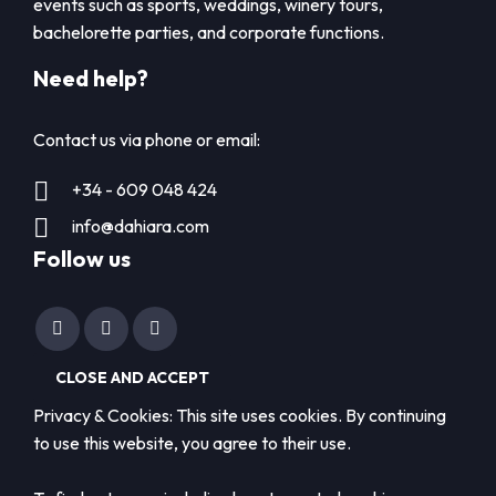
events such as sports, weddings, winery tours,
bachelorette parties, and corporate functions.
Need help?
Contact us via phone or email:
+34 - 609 048 424
info@dahiara.com
Follow us
Privacy & Cookies: This site uses cookies. By continuing
to use this website, you agree to their use.