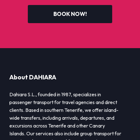
BOOK NOW!
About DAHIARA
Dahiara S.L., founded in 1987, specializes in
passenger transport for travel agencies and direct
clients. Based in southern Tenerife, we offer island-
wide transfers, including arrivals, departures, and
excursions across Tenerife and other Canary
Islands. Our services also include group transport for