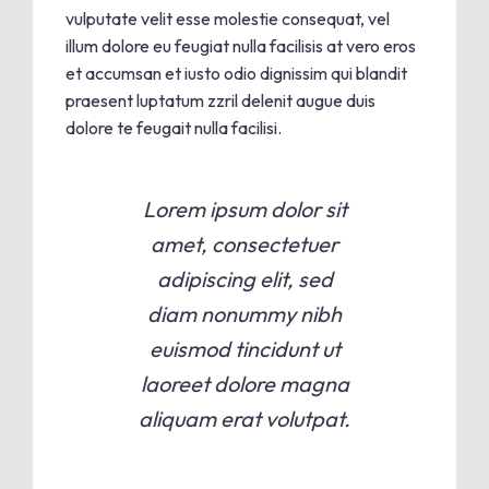
vulputate velit esse molestie consequat, vel
illum dolore eu feugiat nulla facilisis at vero eros
et accumsan et iusto odio dignissim qui blandit
praesent luptatum zzril delenit augue duis
dolore te feugait nulla facilisi.
Lorem ipsum dolor sit
amet, consectetuer
adipiscing elit, sed
diam nonummy nibh
euismod tincidunt ut
laoreet dolore magna
aliquam erat volutpat.